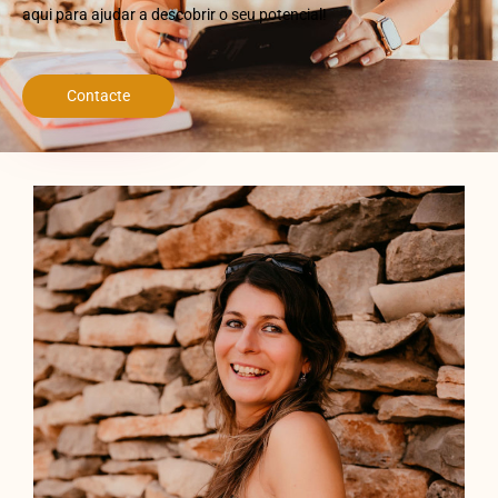
aqui para ajudar a descobrir o seu potencial!
Contacte