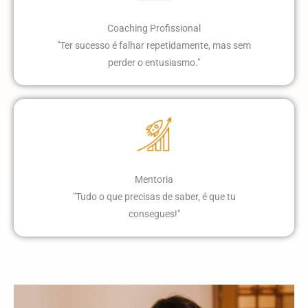
Coaching Profissional
"Ter sucesso é falhar repetidamente, mas sem
perder o entusiasmo."
Mentoria
"Tudo o que precisas de saber, é que tu
consegues!"