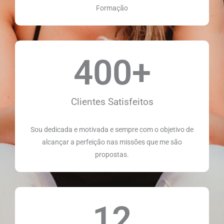
Formação
400
+
Clientes Satisfeitos
Sou dedicada e motivada e sempre com o objetivo de
alcançar a perfeição nas missões que me são
propostas.
12