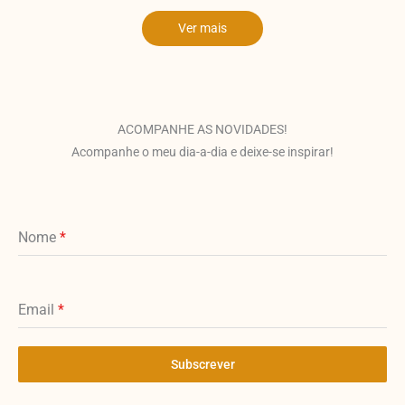
Ver mais
ACOMPANHE AS NOVIDADES!
Acompanhe o meu dia-a-dia e deixe-se inspirar!
Nome
*
Email
*
Subscrever