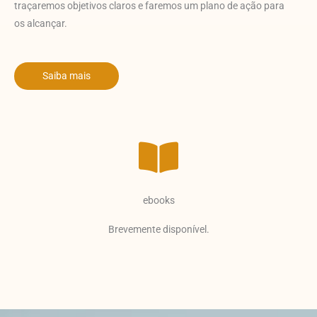
traçaremos objetivos claros e faremos um plano de ação para
os alcançar.
Saiba mais
ebooks
Brevemente disponível.