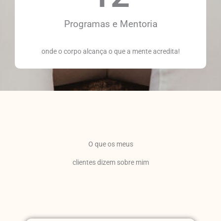
Programas e Mentoria
onde o corpo alcança o que a mente acredita!
O que os meus
clientes dizem sobre mim