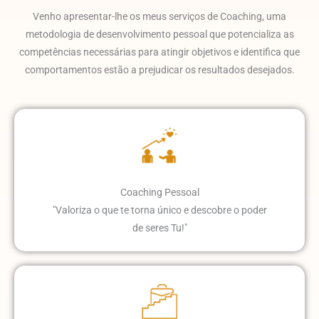
Venho apresentar-lhe os meus serviços de Coaching, uma
metodologia de desenvolvimento pessoal que potencializa as
competências necessárias para atingir objetivos e identifica que
comportamentos estão a prejudicar os resultados desejados.
Coaching Pessoal
"Valoriza o que te torna único e descobre o poder
de seres Tu!"