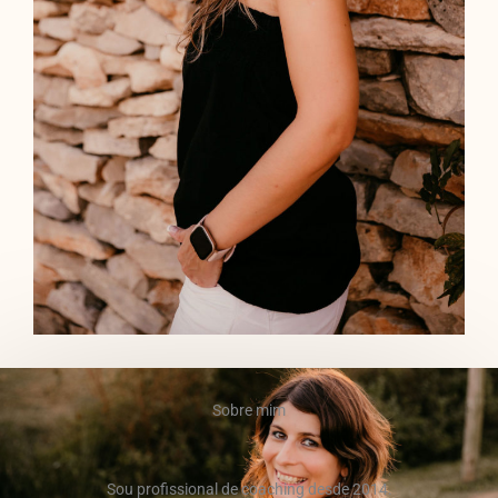
Sobre mim
Sou profissional de coaching desde 2014.