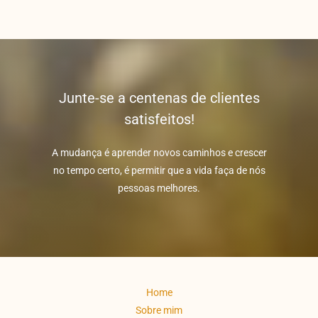
Junte-se a centenas de clientes
satisfeitos!
A mudança é aprender novos caminhos e crescer
no tempo certo, é permitir que a vida faça de nós
pessoas melhores.
Home
Sobre mim