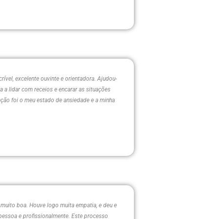
vel, excelente ouvinte e orientadora. Ajudou-
 a lidar com receios e encarar as situações
ação foi o meu estado de ansiedade e a minha
 muito boa. Houve logo muita empatia, e deu e
pessoa e profissionalmente. Este processo