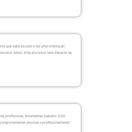
ssoa que sabe escutar e faz uma orientação
percurso futuro. Este processo teve impacto na
, profissional, ferramentas trabalho. Este
 comportamental, pessoal e profissionalmente."