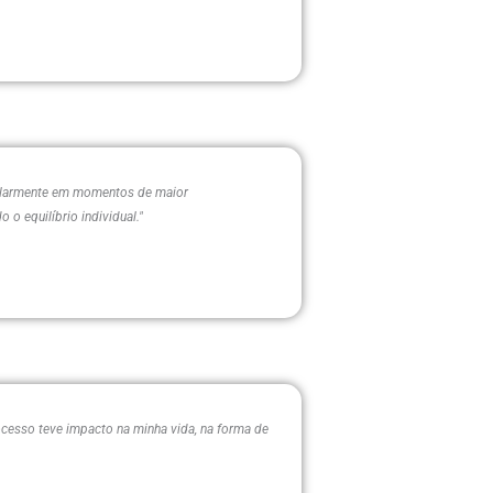
icularmente em momentos de maior
o equilíbrio individual."
cesso teve impacto na minha vida, na forma de