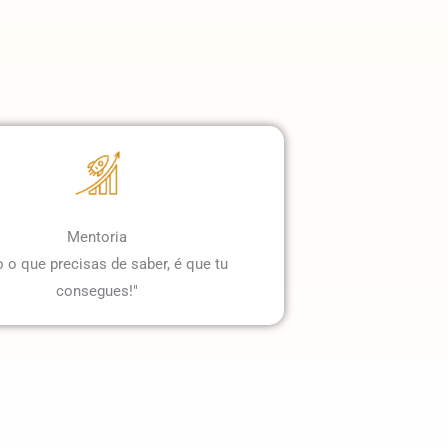
Mentoria
 o que precisas de saber, é que tu
consegues!"