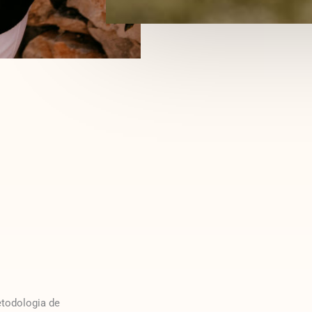
todologia de