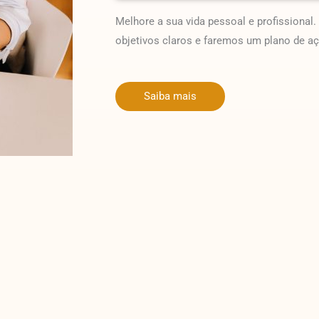
Melhore a sua vida pessoal e profissional
objetivos claros e faremos um plano de aç
Saiba mais