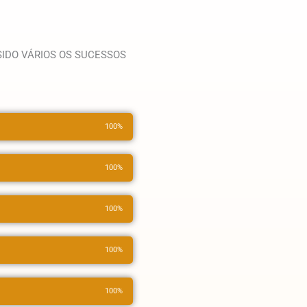
IDO VÁRIOS OS SUCESSOS
100%
100%
100%
100%
100%