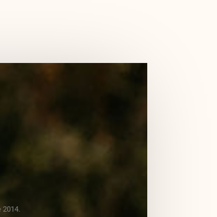
e 2014.