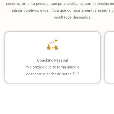
desenvolvimento pessoal que potencializa as competências ne
atingir objetivos e identifica que comportamentos estão a p
resultados desejados.
Coaching Pessoal
"Valoriza o que te torna único e
descobre o poder de seres Tu!"