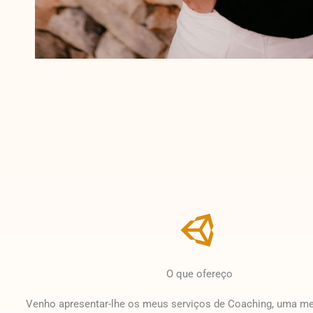
O que ofereço
Venho apresentar-lhe os meus serviços de Coaching, uma me