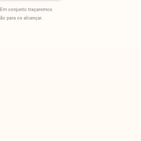
. Em conjunto traçaremos
ão para os alcançar.